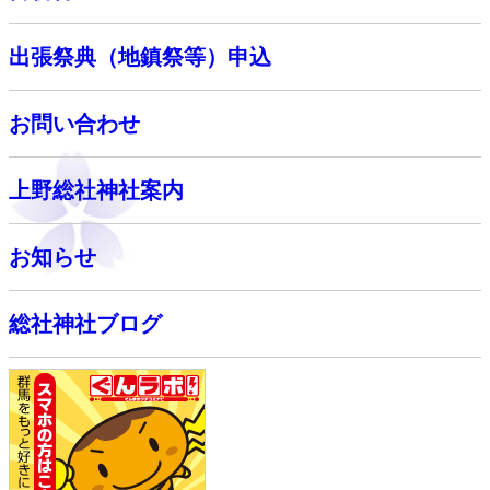
出張祭典（地鎮祭等）申込
お問い合わせ
上野総社神社案内
お知らせ
総社神社ブログ