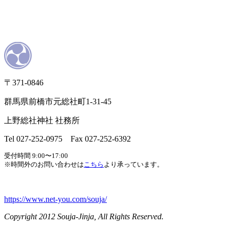
〒371-0846
群馬県前橋市元総社町1-31-45
上野総社神社 社務所
Tel 027-252-0975 Fax 027-252-6392
受付時間 9:00〜17:00
※時間外のお問い合わせは
こちら
より承っています。
https://www.net-you.com/souja/
Copyright 2012 Souja-Jinja, All Rights Reserved.