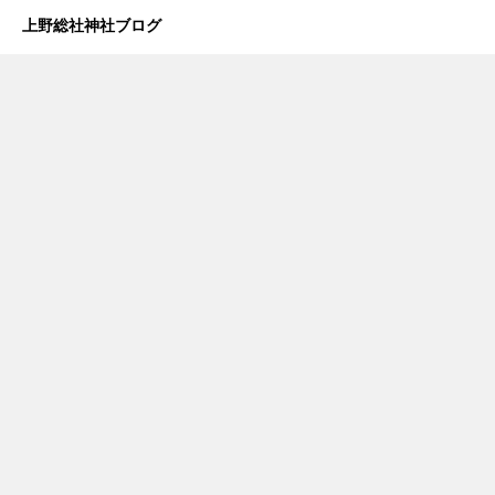
上野総社神社ブログ