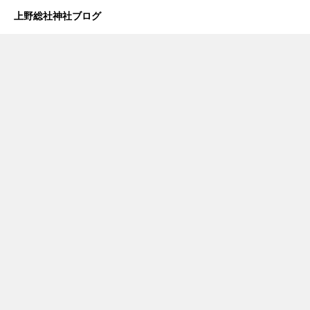
上野総社神社ブログ