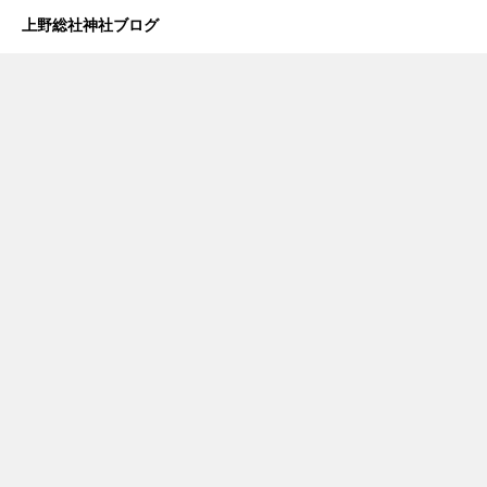
上野総社神社ブログ