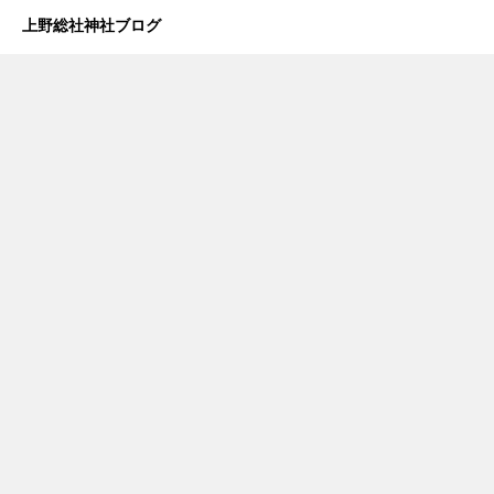
上野総社神社ブログ