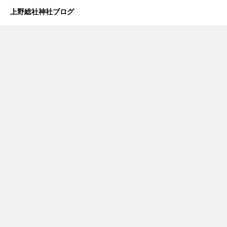
上野総社神社ブログ