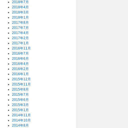
2018年7月
2018年4月
2018年3月
2018年1月
2017年8月
2017年7月
2017年4月
2017年2月
2017年1月
2016年11月
2016年7月
2016年6月
2016年4月
2016年2月
2016年1月
2015年12月
2015年11月
2015年8月
2015年7月
2015年6月
2015年3月
2015年1月
2014年11月
2014年10月
2014年8月