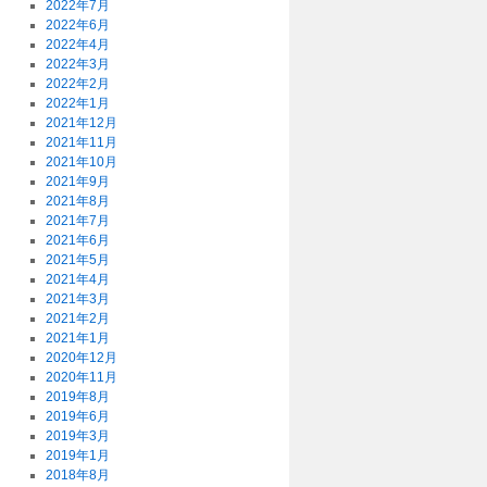
2022年7月
2022年6月
2022年4月
2022年3月
2022年2月
2022年1月
2021年12月
2021年11月
2021年10月
2021年9月
2021年8月
2021年7月
2021年6月
2021年5月
2021年4月
2021年3月
2021年2月
2021年1月
2020年12月
2020年11月
2019年8月
2019年6月
2019年3月
2019年1月
2018年8月