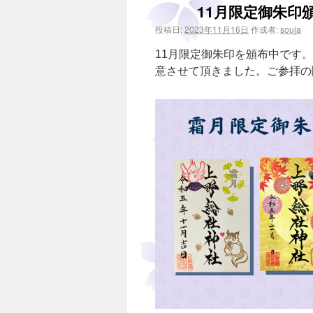
11月限定御朱印
投稿日:
2023年11月16日
作成者:
souja
11月限定御朱印を頒布中です
意させて頂きました。ご参拝の