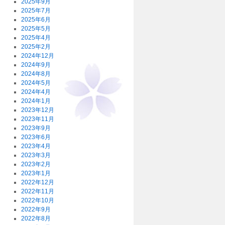
2025年9月
2025年7月
2025年6月
2025年5月
2025年4月
2025年2月
2024年12月
2024年9月
2024年8月
2024年5月
2024年4月
2024年1月
2023年12月
2023年11月
2023年9月
2023年6月
2023年4月
2023年3月
2023年2月
2023年1月
2022年12月
2022年11月
2022年10月
2022年9月
2022年8月