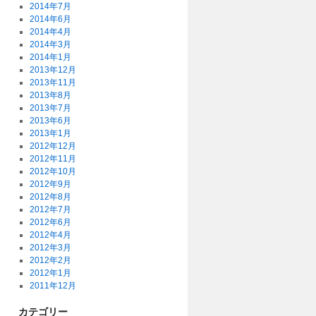
2014年7月
2014年6月
2014年4月
2014年3月
2014年1月
2013年12月
2013年11月
2013年8月
2013年7月
2013年6月
2013年1月
2012年12月
2012年11月
2012年10月
2012年9月
2012年8月
2012年7月
2012年6月
2012年4月
2012年3月
2012年2月
2012年1月
2011年12月
カテゴリー