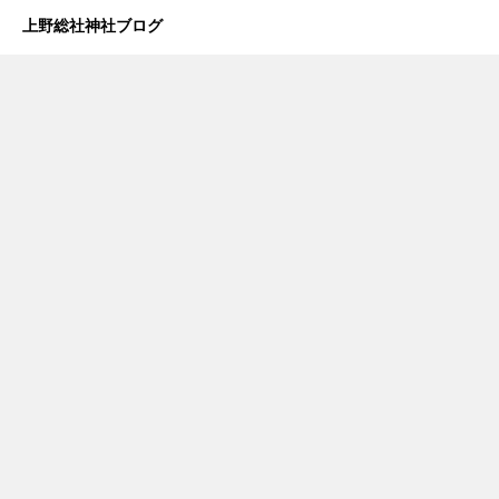
上野総社神社ブログ