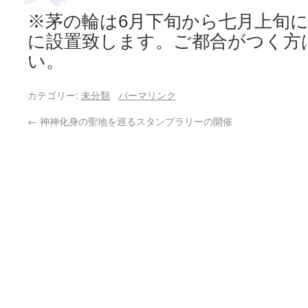
※茅の輪は6月下旬から七月上旬
に設置致します。ご都合がつく方
い。
カテゴリー:
未分類
パーマリンク
←
神神化身の聖地を巡るスタンプラリーの開催